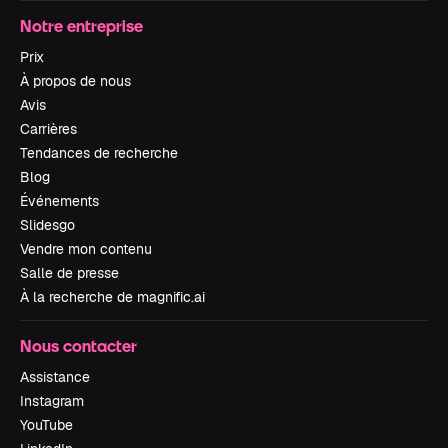
Notre entreprise
Prix
À propos de nous
Avis
Carrières
Tendances de recherche
Blog
Événements
Slidesgo
Vendre mon contenu
Salle de presse
À la recherche de magnific.ai
Nous contacter
Assistance
Instagram
YouTube