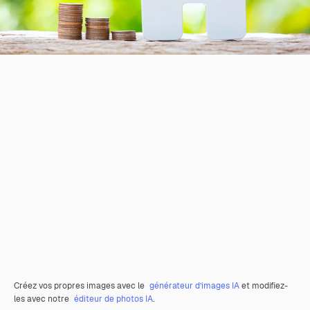
Créez vos propres images avec le
générateur d’images IA
et modifiez-
les avec notre
éditeur de photos IA
.