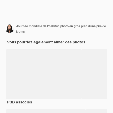
Journée mondiale de l'habitat, photo en gros plan d'une pile de pièces et d'une maison modèle
jcomp
Vous pourriez également aimer ces photos
PSD associés