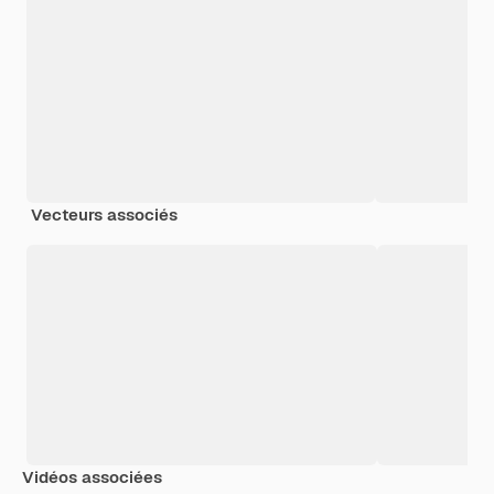
Vecteurs associés
Vidéos associées