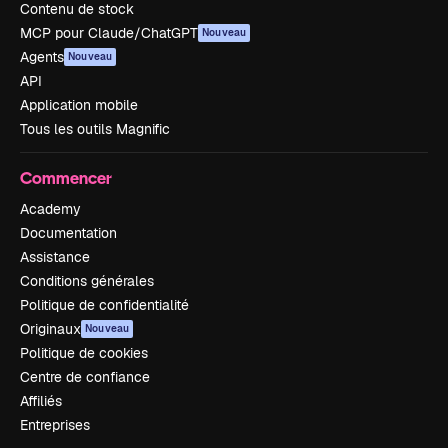
Contenu de stock
MCP pour Claude/ChatGPT
Nouveau
Agents
Nouveau
API
Application mobile
Tous les outils Magnific
Commencer
Academy
Documentation
Assistance
Conditions générales
Politique de confidentialité
Originaux
Nouveau
Politique de cookies
Centre de confiance
Affiliés
Entreprises