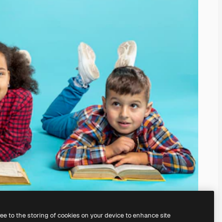
ree to the storing of cookies on your device to enhance site