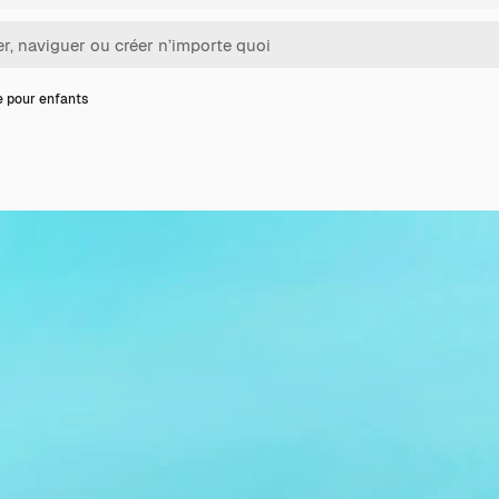
e pour enfants