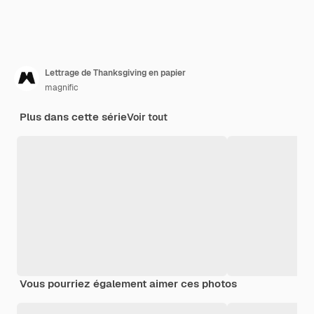
Lettrage de Thanksgiving en papier
magnific
Plus dans cette série
Voir tout
Vous pourriez également aimer ces photos