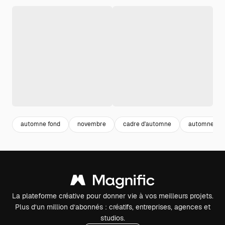
automne fond
novembre
cadre d'automne
automne
La plateforme créative pour donner vie à vos meilleurs projets.
Plus d’un million d’abonnés : créatifs, entreprises, agences et
studios.