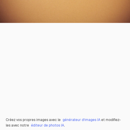
Créez vos propres images avec le
générateur d’images IA
et modifiez-
les avec notre
éditeur de photos IA
.