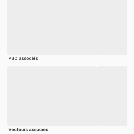
PSD associés
Vecteurs associés