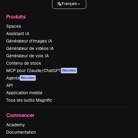
Français
Produits
Spaces
Assistant IA
Générateur d’images IA
Générateur de vidéos IA
Générateur de voix IA
Contenu de stock
MCP pour Claude/ChatGPT
Nouveau
Agents
Nouveau
API
Application mobile
Tous les outils Magnific
Commencer
Academy
Documentation