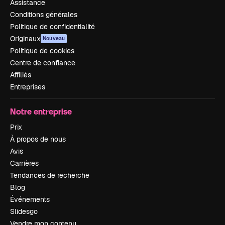
Assistance
Conditions générales
Politique de confidentialité
Originaux
Nouveau
Politique de cookies
Centre de confiance
Affiliés
Entreprises
Notre entreprise
Prix
À propos de nous
Avis
Carrières
Tendances de recherche
Blog
Événements
Slidesgo
Vendre mon contenu