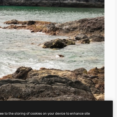
ree to the storing of cookies on your device to enhance site