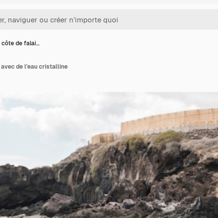
côte de falai…
avec de l'eau cristalline