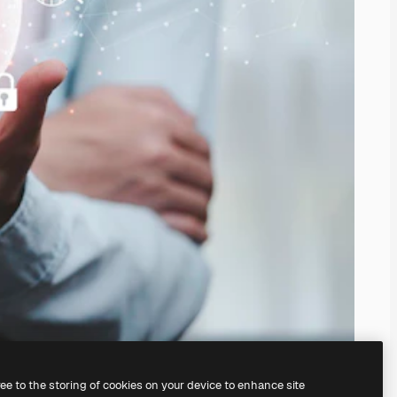
ree to the storing of cookies on your device to enhance site