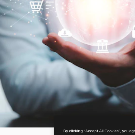
By clicking “Accept All Cookies”, you ag