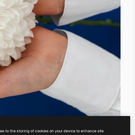
ree to the storing of cookies on your device to enhance site