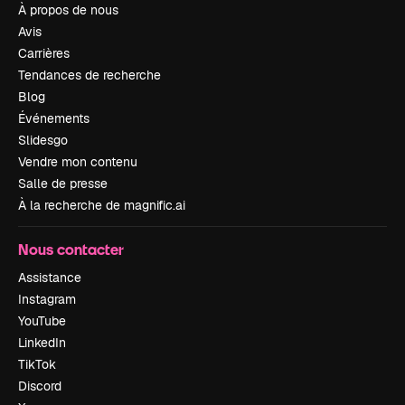
À propos de nous
Avis
Carrières
Tendances de recherche
Blog
Événements
Slidesgo
Vendre mon contenu
Salle de presse
À la recherche de magnific.ai
Nous contacter
Assistance
Instagram
YouTube
LinkedIn
TikTok
Discord