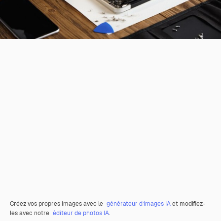
Créez vos propres images avec le
générateur d’images IA
et modifiez-
les avec notre
éditeur de photos IA
.