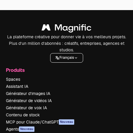
La plateforme créative pour donner vie à vos meilleurs projets.
Plus d’un million d’abonnés : créatifs, entreprises, agences et
studios.
Français
Produits
Spaces
Assistant IA
Générateur d’images IA
Générateur de vidéos IA
Générateur de voix IA
Contenu de stock
MCP pour Claude/ChatGPT
Nouveau
Agents
Nouveau