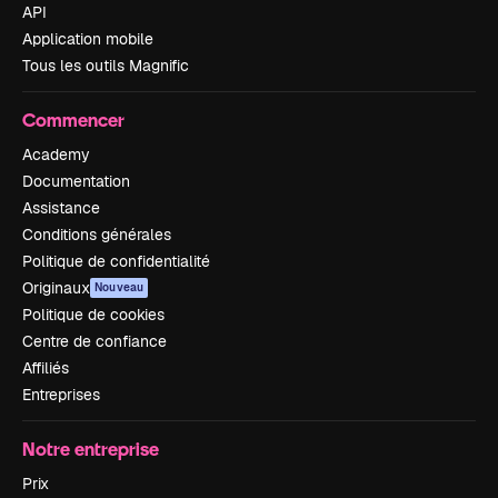
API
Application mobile
Tous les outils Magnific
Commencer
Academy
Documentation
Assistance
Conditions générales
Politique de confidentialité
Originaux
Nouveau
Politique de cookies
Centre de confiance
Affiliés
Entreprises
Notre entreprise
Prix