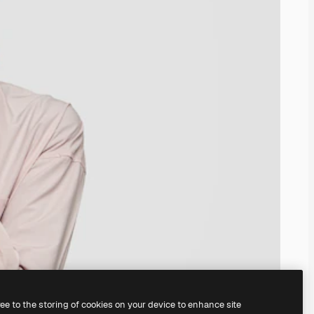
ree to the storing of cookies on your device to enhance site