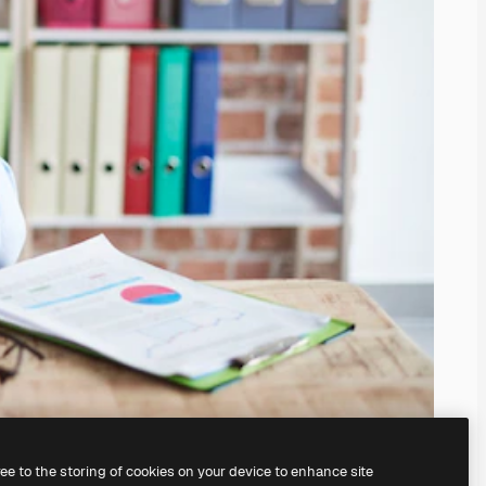
ree to the storing of cookies on your device to enhance site