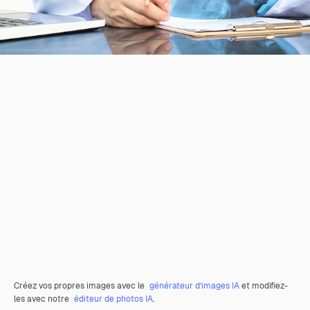
Créez vos propres images avec le
générateur d’images IA
et modifiez-
les avec notre
éditeur de photos IA
.