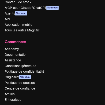
Contenu de stock
MCP pour Claude/ChatGPT
Nouveau
Agents
Nouveau
API
Application mobile
Tous les outils Magnific
Commencer
Academy
Documentation
Assistance
Conditions générales
Politique de confidentialité
Originaux
Nouveau
Politique de cookies
Centre de confiance
Affiliés
Entreprises