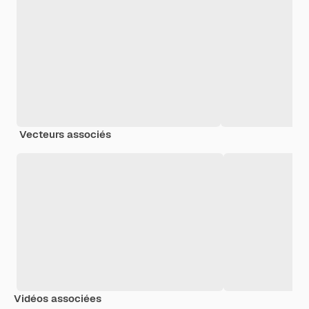
Vecteurs associés
Vidéos associées