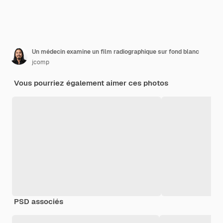
Un médecin examine un film radiographique sur fond blanc
jcomp
Vous pourriez également aimer ces photos
PSD associés