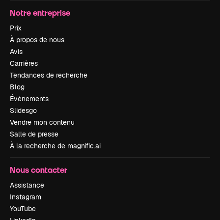
Notre entreprise
Prix
À propos de nous
Avis
Carrières
Tendances de recherche
Blog
Événements
Slidesgo
Vendre mon contenu
Salle de presse
À la recherche de magnific.ai
Nous contacter
Assistance
Instagram
YouTube