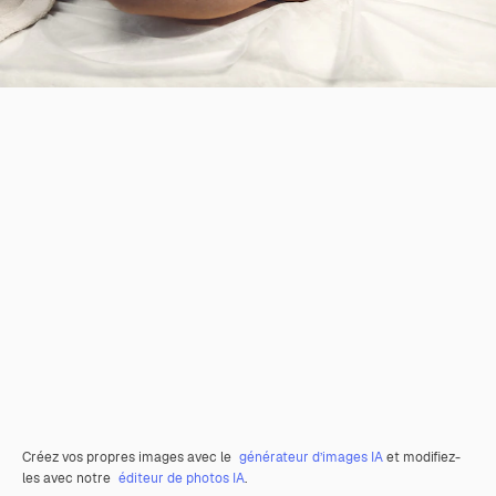
Créez vos propres images avec le
générateur d’images IA
et modifiez-
les avec notre
éditeur de photos IA
.