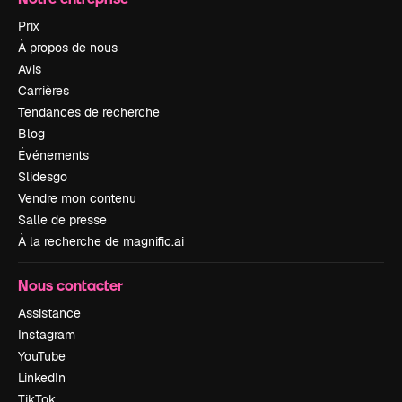
Prix
À propos de nous
Avis
Carrières
Tendances de recherche
Blog
Événements
Slidesgo
Vendre mon contenu
Salle de presse
À la recherche de magnific.ai
Nous contacter
Assistance
Instagram
YouTube
LinkedIn
TikTok