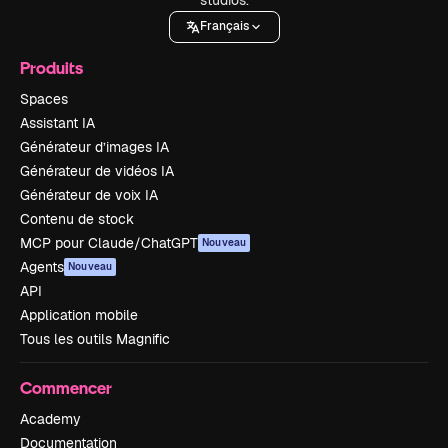
Français
Produits
Spaces
Assistant IA
Générateur d’images IA
Générateur de vidéos IA
Générateur de voix IA
Contenu de stock
MCP pour Claude/ChatGPT
Nouveau
Agents
Nouveau
API
Application mobile
Tous les outils Magnific
Commencer
Academy
Documentation