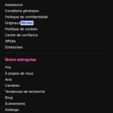
Assistance
Conditions générales
Politique de confidentialité
Originaux
Nouveau
Politique de cookies
Centre de confiance
Affiliés
Entreprises
Notre entreprise
Prix
À propos de nous
Avis
Carrières
Tendances de recherche
Blog
Événements
Slidesgo