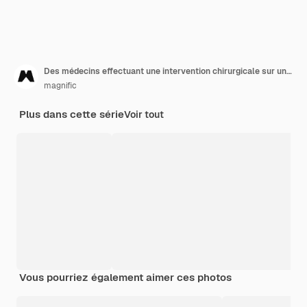
Des médecins effectuant une intervention chirurgicale sur un patient.
magnific
Plus dans cette série
Voir tout
Vous pourriez également aimer ces photos