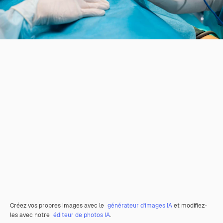
Créez vos propres images avec le
générateur d’images IA
et modifiez-
les avec notre
éditeur de photos IA
.