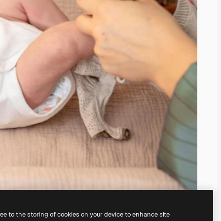
ree to the storing of cookies on your device to enhance site