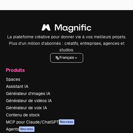
La plateforme créative pour donner vie à vos meilleurs projets.
Plus d’un million d’abonnés : créatifs, entreprises, agences et
studios.
Français
Produits
Spaces
Assistant IA
Générateur d’images IA
Générateur de vidéos IA
Générateur de voix IA
Contenu de stock
MCP pour Claude/ChatGPT
Nouveau
Agents
Nouveau