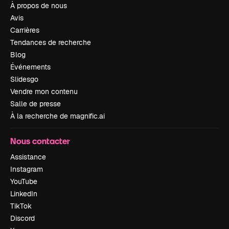
À propos de nous
Avis
Carrières
Tendances de recherche
Blog
Événements
Slidesgo
Vendre mon contenu
Salle de presse
À la recherche de magnific.ai
Nous contacter
Assistance
Instagram
YouTube
LinkedIn
TikTok
Discord