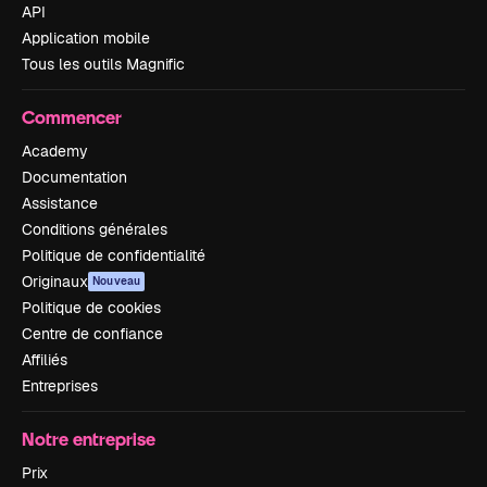
API
Application mobile
Tous les outils Magnific
Commencer
Academy
Documentation
Assistance
Conditions générales
Politique de confidentialité
Originaux
Nouveau
Politique de cookies
Centre de confiance
Affiliés
Entreprises
Notre entreprise
Prix