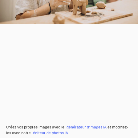
Créez vos propres images avec le
générateur d’images IA
et modifiez-
les avec notre
éditeur de photos IA
.