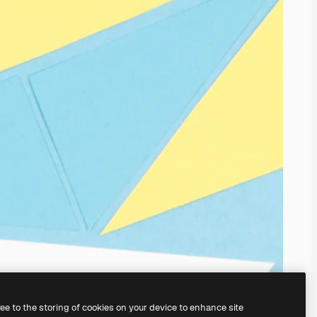
ree to the storing of cookies on your device to enhance site