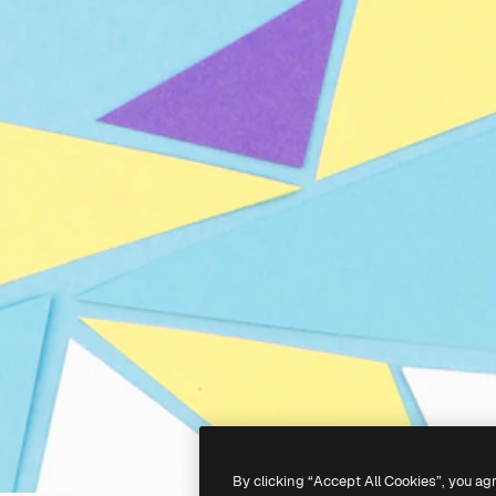
By clicking “Accept All Cookies”, you ag