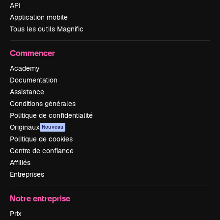
API
Application mobile
Tous les outils Magnific
Commencer
Academy
Documentation
Assistance
Conditions générales
Politique de confidentialité
Originaux
Nouveau
Politique de cookies
Centre de confiance
Affiliés
Entreprises
Notre entreprise
Prix