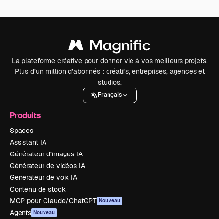
La plateforme créative pour donner vie à vos meilleurs projets.
Plus d’un million d’abonnés : créatifs, entreprises, agences et
studios.
Français
Produits
Spaces
Assistant IA
Générateur d’images IA
Générateur de vidéos IA
Générateur de voix IA
Contenu de stock
MCP pour Claude/ChatGPT
Nouveau
Agents
Nouveau