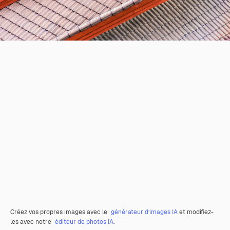
Créez vos propres images avec le
générateur d’images IA
et modifiez-
les avec notre
éditeur de photos IA
.