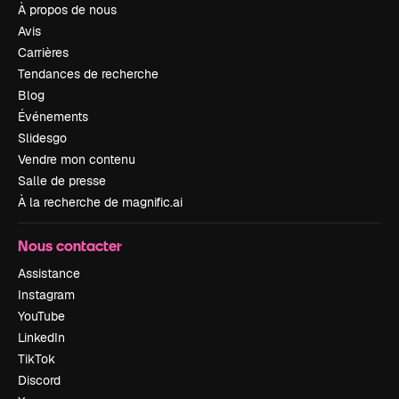
À propos de nous
Avis
Carrières
Tendances de recherche
Blog
Événements
Slidesgo
Vendre mon contenu
Salle de presse
À la recherche de magnific.ai
Nous contacter
Assistance
Instagram
YouTube
LinkedIn
TikTok
Discord