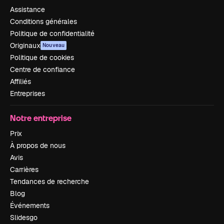
Assistance
Conditions générales
Politique de confidentialité
Originaux
Nouveau
Politique de cookies
Centre de confiance
Affiliés
Entreprises
Notre entreprise
Prix
À propos de nous
Avis
Carrières
Tendances de recherche
Blog
Événements
Slidesgo