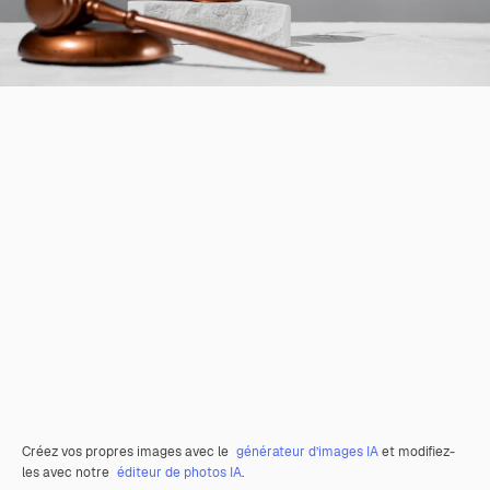
Créez vos propres images avec le
générateur d’images IA
et modifiez-
les avec notre
éditeur de photos IA
.