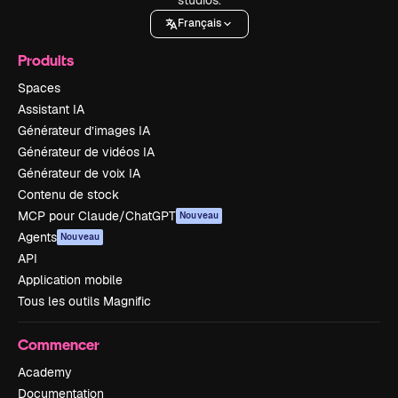
Français
Produits
Spaces
Assistant IA
Générateur d’images IA
Générateur de vidéos IA
Générateur de voix IA
Contenu de stock
MCP pour Claude/ChatGPT
Nouveau
Agents
Nouveau
API
Application mobile
Tous les outils Magnific
Commencer
Academy
Documentation