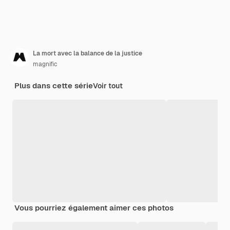
La mort avec la balance de la justice
magnific
Plus dans cette série
Voir tout
Vous pourriez également aimer ces photos