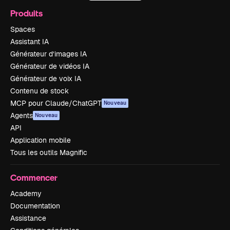
Produits
Spaces
Assistant IA
Générateur d’images IA
Générateur de vidéos IA
Générateur de voix IA
Contenu de stock
MCP pour Claude/ChatGPT
Nouveau
Agents
Nouveau
API
Application mobile
Tous les outils Magnific
Commencer
Academy
Documentation
Assistance