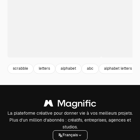
scrabble
letters
alphabet
abc
alphabet letters
La plateforme créative pour donner vie à vos meilleurs projets.
Plus d’un million d’abonnés : créatifs, entreprises, agences et
studios.
Français