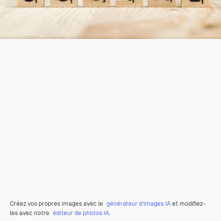
Créez vos propres images avec le
générateur d’images IA
et modifiez-
les avec notre
éditeur de photos IA
.