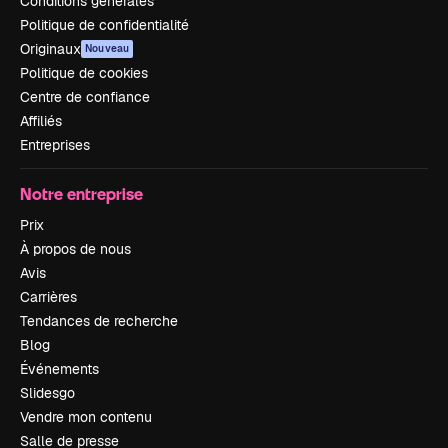
Conditions générales
Politique de confidentialité
Originaux
Nouveau
Politique de cookies
Centre de confiance
Affiliés
Entreprises
Notre entreprise
Prix
À propos de nous
Avis
Carrières
Tendances de recherche
Blog
Événements
Slidesgo
Vendre mon contenu
Salle de presse