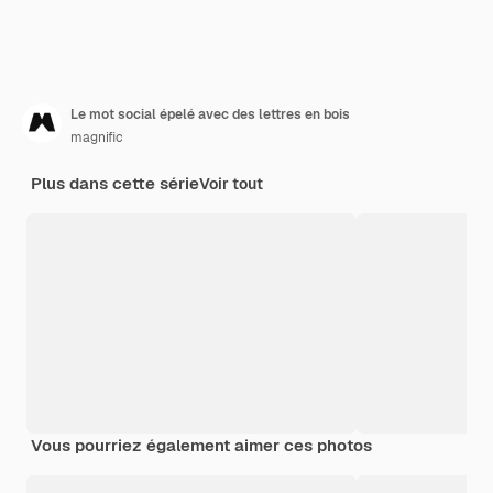
Le mot social épelé avec des lettres en bois
magnific
Plus dans cette série
Voir tout
Vous pourriez également aimer ces photos