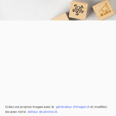
Créez vos propres images avec le
générateur d’images IA
et modifiez-
les avec notre
éditeur de photos IA
.