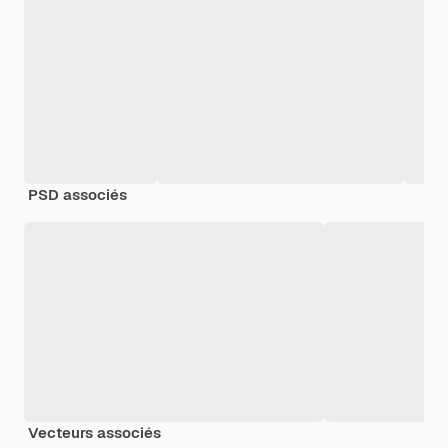
PSD associés
Vecteurs associés