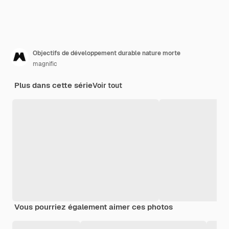
Objectifs de développement durable nature morte
magnific
Plus dans cette série
Voir tout
Vous pourriez également aimer ces photos