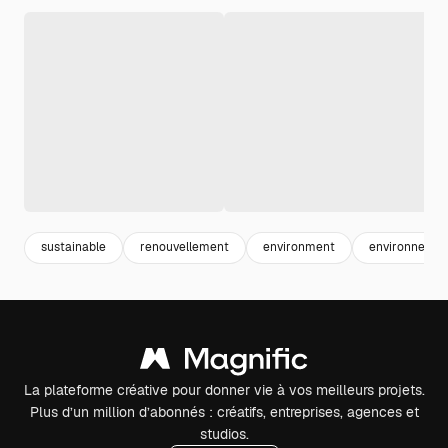
sustainable
renouvellement
environment
environneme
La plateforme créative pour donner vie à vos meilleurs projets.
Plus d’un million d’abonnés : créatifs, entreprises, agences et
studios.