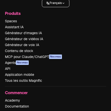
Français
Produits
Spaces
Assistant IA
Générateur d’images IA
Générateur de vidéos IA
Générateur de voix IA
Contenu de stock
MCP pour Claude/ChatGPT
Nouveau
Agents
Nouveau
API
Application mobile
Tous les outils Magnific
Commencer
Academy
Documentation