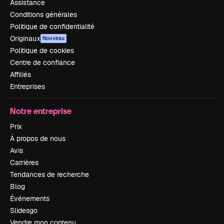
Assistance
Conditions générales
Politique de confidentialité
Originaux
Nouveau
Politique de cookies
Centre de confiance
Affiliés
Entreprises
Notre entreprise
Prix
À propos de nous
Avis
Carrières
Tendances de recherche
Blog
Événements
Slidesgo
Vendre mon contenu