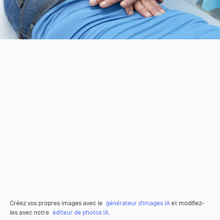
Créez vos propres images avec le
générateur d’images IA
et modifiez-
les avec notre
éditeur de photos IA
.