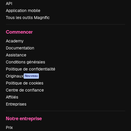
API
Application mobile
Tous les outils Magnific
Commencer
Academy
Documentation
Assistance
Conditions générales
Politique de confidentialité
Originaux
Nouveau
Politique de cookies
Centre de confiance
Affiliés
Entreprises
Notre entreprise
Prix