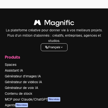
La plateforme créative pour donner vie à vos meilleurs projets.
Plus d’un million d’abonnés : créatifs, entreprises, agences et
studios.
Français
Produits
Spaces
Assistant IA
Générateur d’images IA
Générateur de vidéos IA
Générateur de voix IA
Contenu de stock
MCP pour Claude/ChatGPT
Nouveau
Agents
Nouveau