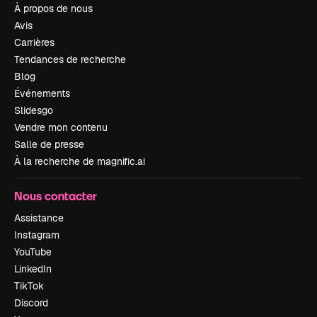
À propos de nous
Avis
Carrières
Tendances de recherche
Blog
Événements
Slidesgo
Vendre mon contenu
Salle de presse
À la recherche de magnific.ai
Nous contacter
Assistance
Instagram
YouTube
LinkedIn
TikTok
Discord