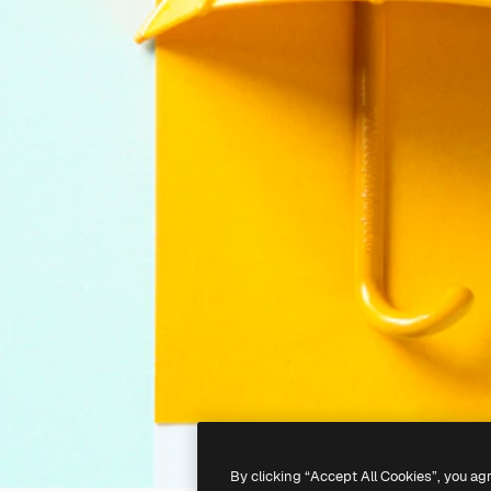
By clicking “Accept All Cookies”, you ag