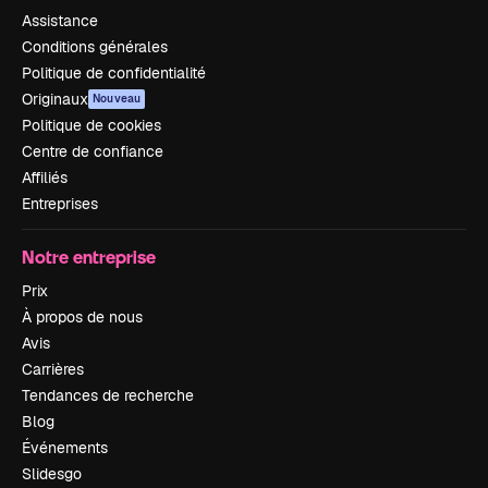
Assistance
Conditions générales
Politique de confidentialité
Originaux
Nouveau
Politique de cookies
Centre de confiance
Affiliés
Entreprises
Notre entreprise
Prix
À propos de nous
Avis
Carrières
Tendances de recherche
Blog
Événements
Slidesgo