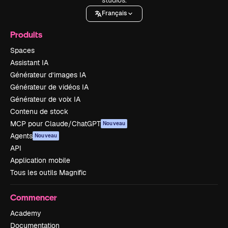
Français
Produits
Spaces
Assistant IA
Générateur d’images IA
Générateur de vidéos IA
Générateur de voix IA
Contenu de stock
MCP pour Claude/ChatGPT
Nouveau
Agents
Nouveau
API
Application mobile
Tous les outils Magnific
Commencer
Academy
Documentation