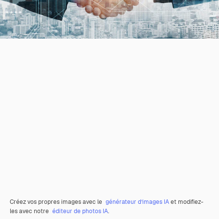
Créez vos propres images avec le
générateur d’images IA
et modifiez-
les avec notre
éditeur de photos IA
.