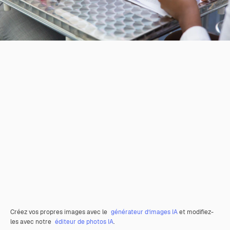
Créez vos propres images avec le
générateur d’images IA
et modifiez-
les avec notre
éditeur de photos IA
.