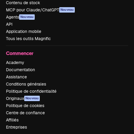
Contenu de stock
MCP pour Claude/ChatGPT
Nouveau
Agents
Nouveau
API
Application mobile
Tous les outils Magnific
Commencer
Academy
Documentation
Assistance
Conditions générales
Politique de confidentialité
Originaux
Nouveau
Politique de cookies
Centre de confiance
Affiliés
Entreprises