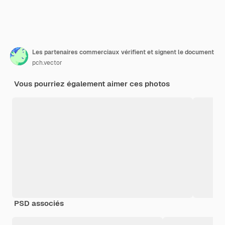
Les partenaires commerciaux vérifient et signent le document
pch.vector
Vous pourriez également aimer ces photos
PSD associés