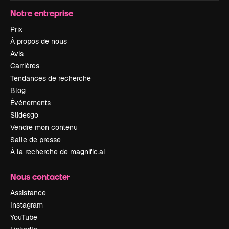
Notre entreprise
Prix
À propos de nous
Avis
Carrières
Tendances de recherche
Blog
Événements
Slidesgo
Vendre mon contenu
Salle de presse
À la recherche de magnific.ai
Nous contacter
Assistance
Instagram
YouTube