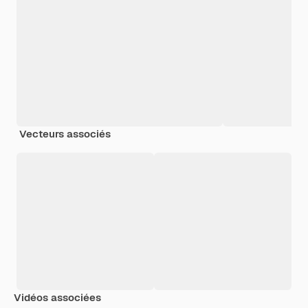
Vecteurs associés
Vidéos associées