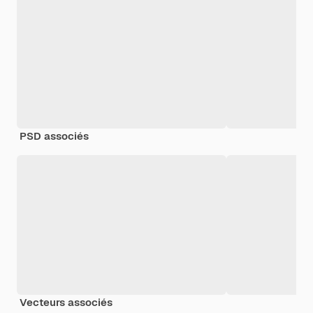
PSD associés
Vecteurs associés