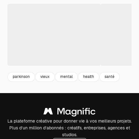
parkinson
vieux
mental
health
santé
La plateforme créative pour donner vie à vos meilleurs projets.
Plus d’un million d’abonnés : créatifs, entreprises, agences et
studios.