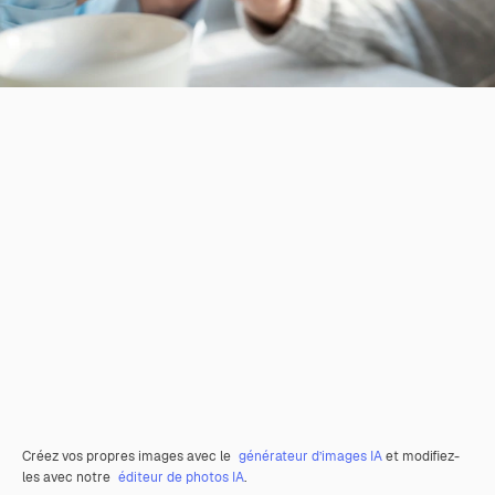
Créez vos propres images avec le
générateur d’images IA
et modifiez-
les avec notre
éditeur de photos IA
.