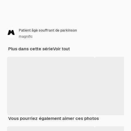
Patient âgé souffrant de parkinson
magnific
Plus dans cette série
Voir tout
Vous pourriez également aimer ces photos