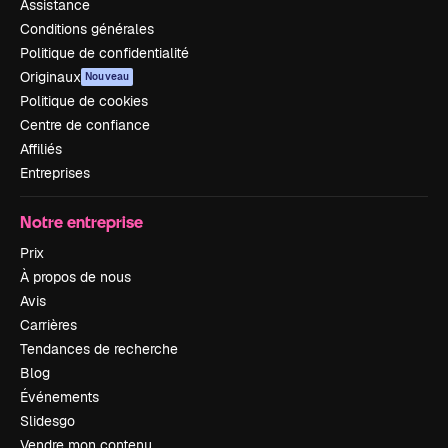
Assistance
Conditions générales
Politique de confidentialité
Originaux
Nouveau
Politique de cookies
Centre de confiance
Affiliés
Entreprises
Notre entreprise
Prix
À propos de nous
Avis
Carrières
Tendances de recherche
Blog
Événements
Slidesgo
Vendre mon contenu