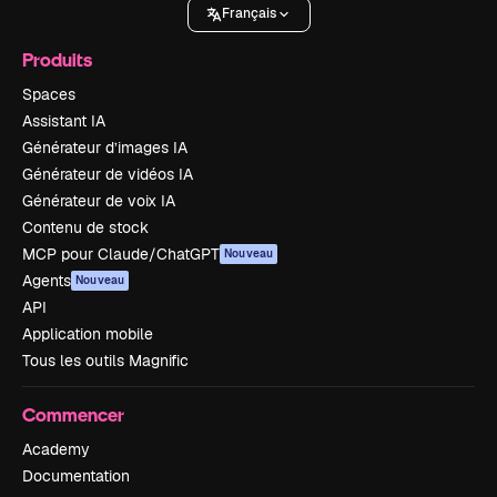
Français
Produits
Spaces
Assistant IA
Générateur d’images IA
Générateur de vidéos IA
Générateur de voix IA
Contenu de stock
MCP pour Claude/ChatGPT
Nouveau
Agents
Nouveau
API
Application mobile
Tous les outils Magnific
Commencer
Academy
Documentation