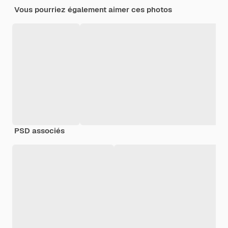
Vous pourriez également aimer ces photos
PSD associés