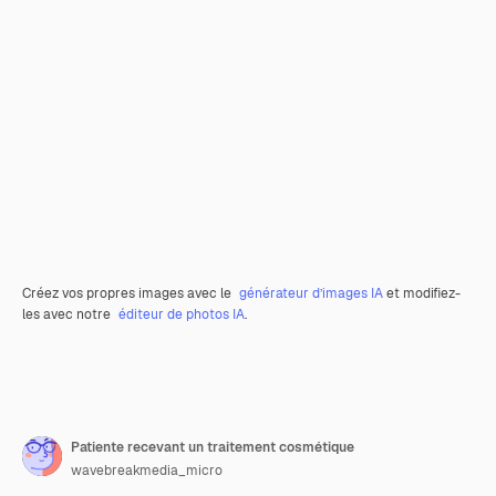
Créez vos propres images avec le
générateur d’images IA
et modifiez-
les avec notre
éditeur de photos IA
.
Patiente recevant un traitement cosmétique
wavebreakmedia_micro