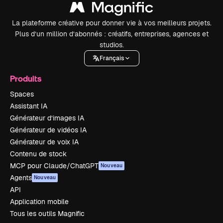
La plateforme créative pour donner vie à vos meilleurs projets.
Plus d’un million d’abonnés : créatifs, entreprises, agences et
studios.
Français
Produits
Spaces
Assistant IA
Générateur d’images IA
Générateur de vidéos IA
Générateur de voix IA
Contenu de stock
MCP pour Claude/ChatGPT
Nouveau
Agents
Nouveau
API
Application mobile
Tous les outils Magnific