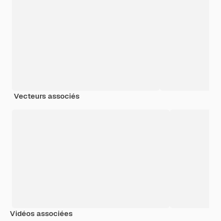
Vecteurs associés
Vidéos associées