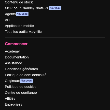
Contenu de stock
MCP pour Claude/ChatGPT
Nouveau
Agents
Nouveau
API
Application mobile
Tous les outils Magnific
Commencer
Academy
Documentation
Assistance
Conditions générales
Politique de confidentialité
Originaux
Nouveau
Politique de cookies
Centre de confiance
Affiliés
Entreprises