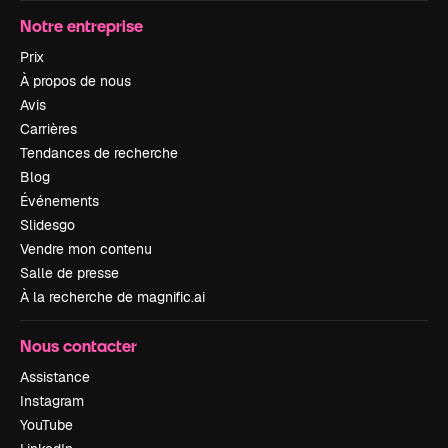
Notre entreprise
Prix
À propos de nous
Avis
Carrières
Tendances de recherche
Blog
Événements
Slidesgo
Vendre mon contenu
Salle de presse
À la recherche de magnific.ai
Nous contacter
Assistance
Instagram
YouTube