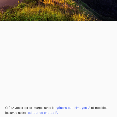
Créez vos propres images avec le
générateur d’images IA
et modifiez-
les avec notre
éditeur de photos IA
.