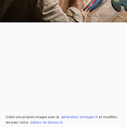
Créez vos propres images avec le
générateur d’images IA
et modifiez-
les avec notre
éditeur de photos IA
.