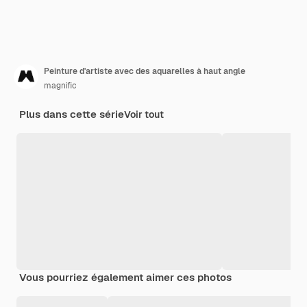
Peinture d'artiste avec des aquarelles à haut angle
magnific
Plus dans cette série
Voir tout
Vous pourriez également aimer ces photos