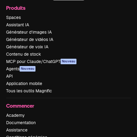
Produits
Spaces
Assistant IA
Générateur d’images IA
Générateur de vidéos IA
Générateur de voix IA
Contenu de stock
MCP pour Claude/ChatGPT
Nouveau
Agents
Nouveau
API
Application mobile
Tous les outils Magnific
Commencer
Academy
Documentation
Assistance