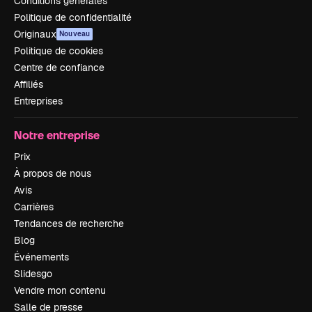
Conditions générales
Politique de confidentialité
Originaux
Nouveau
Politique de cookies
Centre de confiance
Affiliés
Entreprises
Notre entreprise
Prix
À propos de nous
Avis
Carrières
Tendances de recherche
Blog
Événements
Slidesgo
Vendre mon contenu
Salle de presse