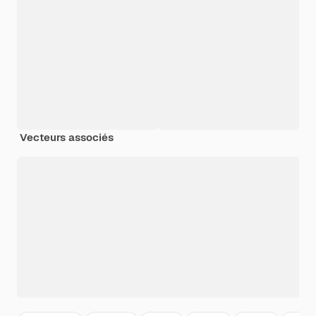
Vecteurs associés