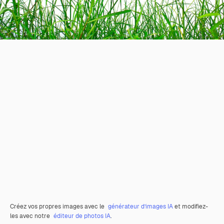
Créez vos propres images avec le
générateur d’images IA
et modifiez-
les avec notre
éditeur de photos IA
.