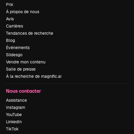
Prix
À propos de nous
Avis
Carrières
Tendances de recherche
Blog
Événements
Slidesgo
Vendre mon contenu
Salle de presse
À la recherche de magnific.ai
Nous contacter
Assistance
Instagram
YouTube
LinkedIn
TikTok