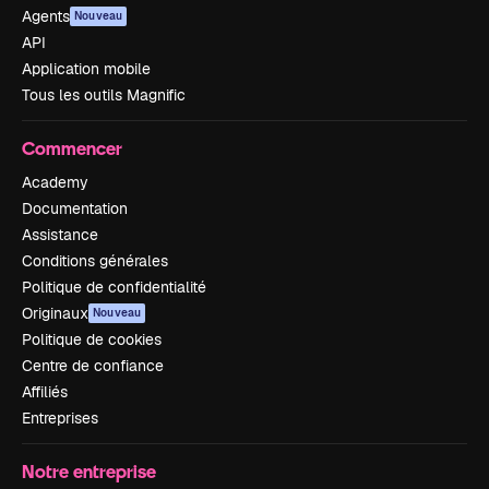
Agents
Nouveau
API
Application mobile
Tous les outils Magnific
Commencer
Academy
Documentation
Assistance
Conditions générales
Politique de confidentialité
Originaux
Nouveau
Politique de cookies
Centre de confiance
Affiliés
Entreprises
Notre entreprise