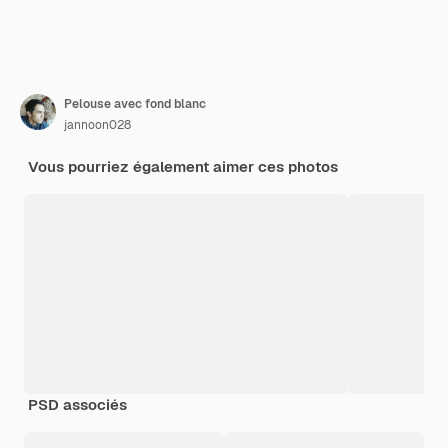
Pelouse avec fond blanc
jannoon028
Vous pourriez également aimer ces photos
PSD associés