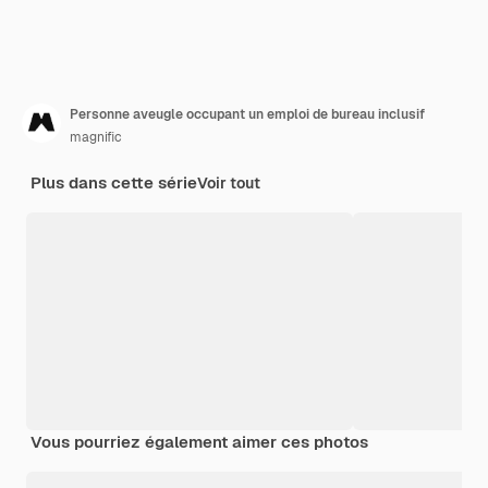
Personne aveugle occupant un emploi de bureau inclusif
magnific
Plus dans cette série
Voir tout
Vous pourriez également aimer ces photos