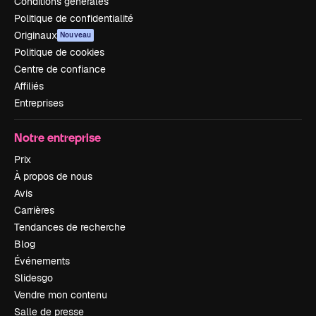
Conditions générales
Politique de confidentialité
Originaux
Nouveau
Politique de cookies
Centre de confiance
Affiliés
Entreprises
Notre entreprise
Prix
À propos de nous
Avis
Carrières
Tendances de recherche
Blog
Événements
Slidesgo
Vendre mon contenu
Salle de presse