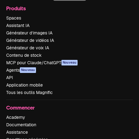
Produits
Spaces
Assistant IA
Générateur d’images IA
Générateur de vidéos IA
Générateur de voix IA
Contenu de stock
MCP pour Claude/ChatGPT
Nouveau
Agents
Nouveau
API
Application mobile
Tous les outils Magnific
Commencer
Academy
Documentation
Assistance