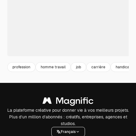
profession
homme travail
job
carrière
handicap
La plateforme créative pour donner vie à vos meilleurs projets.
Plus d’un million d’abonnés : créatifs, entreprises, agences et
studios.
Français