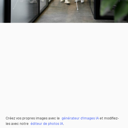
Créez vos propres images avec le
générateur d’images IA
et modifiez-
les avec notre
éditeur de photos IA
.