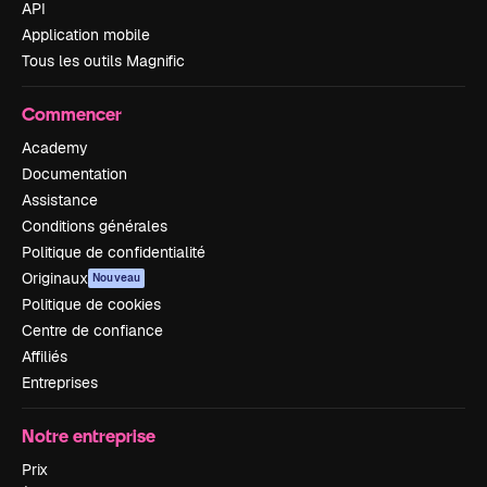
API
Application mobile
Tous les outils Magnific
Commencer
Academy
Documentation
Assistance
Conditions générales
Politique de confidentialité
Originaux
Nouveau
Politique de cookies
Centre de confiance
Affiliés
Entreprises
Notre entreprise
Prix