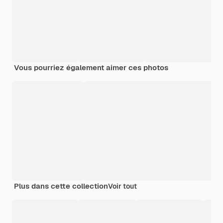
Vous pourriez également aimer ces photos
Plus dans cette collection
Voir tout