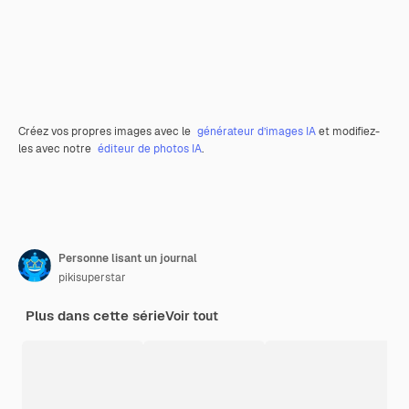
Créez vos propres images avec le
générateur d’images IA
et modifiez-
les avec notre
éditeur de photos IA
.
Personne lisant un journal
pikisuperstar
Plus dans cette série
Voir tout