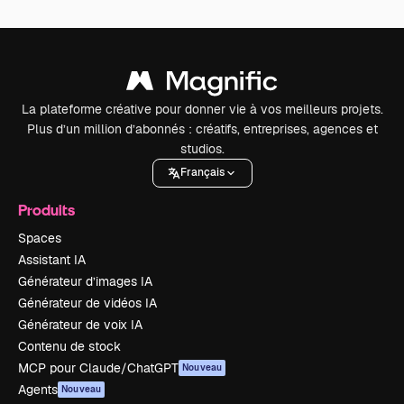
La plateforme créative pour donner vie à vos meilleurs projets.
Plus d’un million d’abonnés : créatifs, entreprises, agences et
studios.
Français
Produits
Spaces
Assistant IA
Générateur d’images IA
Générateur de vidéos IA
Générateur de voix IA
Contenu de stock
MCP pour Claude/ChatGPT
Nouveau
Agents
Nouveau