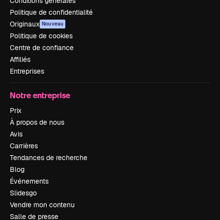
Conditions générales
Politique de confidentialité
Originaux
Nouveau
Politique de cookies
Centre de confiance
Affiliés
Entreprises
Notre entreprise
Prix
À propos de nous
Avis
Carrières
Tendances de recherche
Blog
Événements
Slidesgo
Vendre mon contenu
Salle de presse