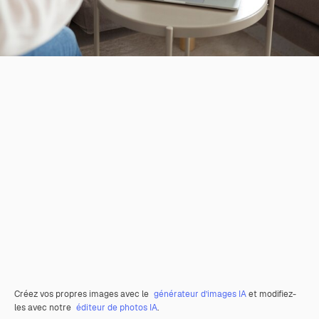
Créez vos propres images avec le
générateur d’images IA
et modifiez-
les avec notre
éditeur de photos IA
.