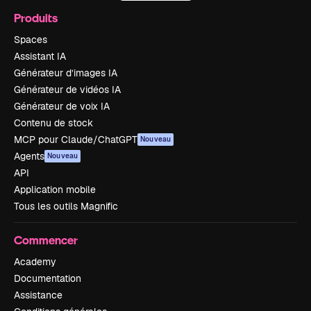
Produits
Spaces
Assistant IA
Générateur d’images IA
Générateur de vidéos IA
Générateur de voix IA
Contenu de stock
MCP pour Claude/ChatGPT
Nouveau
Agents
Nouveau
API
Application mobile
Tous les outils Magnific
Commencer
Academy
Documentation
Assistance