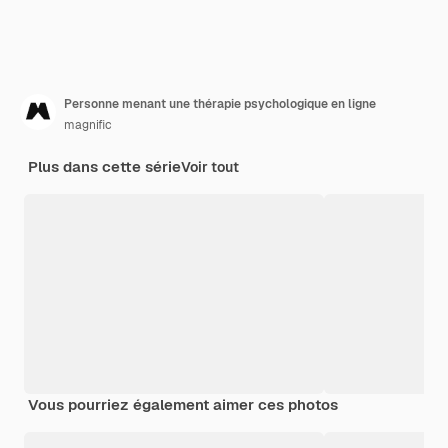
Personne menant une thérapie psychologique en ligne
magnific
Plus dans cette série
Voir tout
Vous pourriez également aimer ces photos