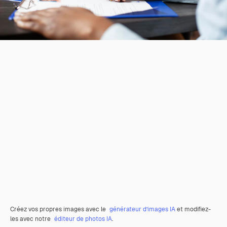
Créez vos propres images avec le
générateur d’images IA
et modifiez-
les avec notre
éditeur de photos IA
.