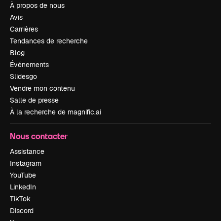
À propos de nous
Avis
Carrières
Tendances de recherche
Blog
Événements
Slidesgo
Vendre mon contenu
Salle de presse
À la recherche de magnific.ai
Nous contacter
Assistance
Instagram
YouTube
LinkedIn
TikTok
Discord