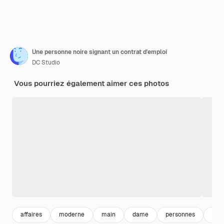
Une personne noire signant un contrat d'emploi
DC Studio
Vous pourriez également aimer ces photos
affaires
moderne
main
dame
personnes
cont