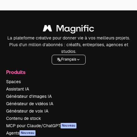
La plateforme créative pour donner vie à vos meilleurs projets.
Plus d’un million d’abonnés : créatifs, entreprises, agences et
studios.
Français
Produits
Spaces
Assistant IA
Générateur d’images IA
Générateur de vidéos IA
Générateur de voix IA
Contenu de stock
MCP pour Claude/ChatGPT
Nouveau
Agents
Nouveau