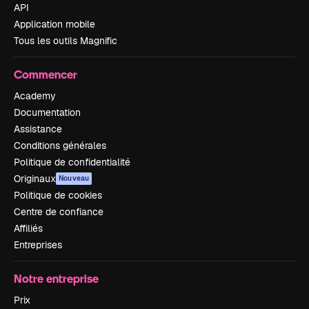
API
Application mobile
Tous les outils Magnific
Commencer
Academy
Documentation
Assistance
Conditions générales
Politique de confidentialité
Originaux
Nouveau
Politique de cookies
Centre de confiance
Affiliés
Entreprises
Notre entreprise
Prix