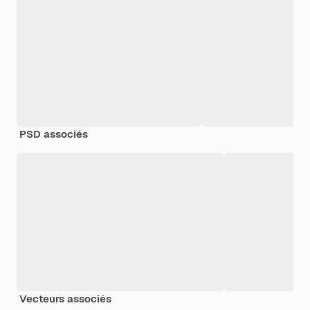
PSD associés
Vecteurs associés