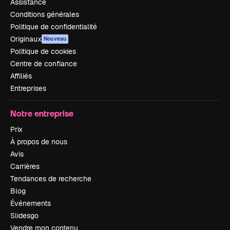
Assistance
Conditions générales
Politique de confidentialité
Originaux
Nouveau
Politique de cookies
Centre de confiance
Affiliés
Entreprises
Notre entreprise
Prix
À propos de nous
Avis
Carrières
Tendances de recherche
Blog
Événements
Slidesgo
Vendre mon contenu