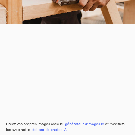
Créez vos propres images avec le
générateur d’images IA
et modifiez-
les avec notre
éditeur de photos IA
.