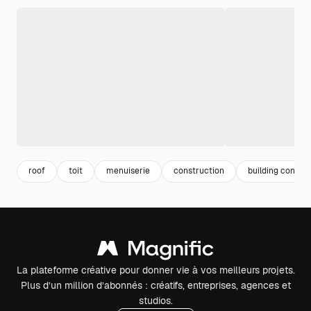
roof
toit
menuiserie
construction
building constr
La plateforme créative pour donner vie à vos meilleurs projets.
Plus d’un million d’abonnés : créatifs, entreprises, agences et
studios.