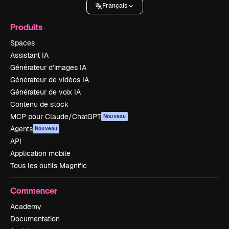
Français
Produits
Spaces
Assistant IA
Générateur d’images IA
Générateur de vidéos IA
Générateur de voix IA
Contenu de stock
MCP pour Claude/ChatGPT
Nouveau
Agents
Nouveau
API
Application mobile
Tous les outils Magnific
Commencer
Academy
Documentation