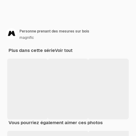
Personne prenant des mesures sur bois
magnific
Plus dans cette série
Voir tout
Vous pourriez également aimer ces photos