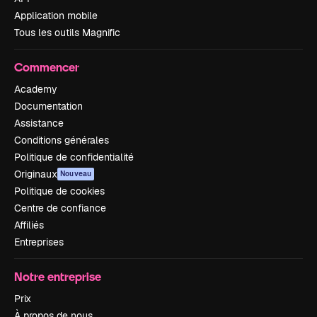
Application mobile
Tous les outils Magnific
Commencer
Academy
Documentation
Assistance
Conditions générales
Politique de confidentialité
Originaux
Nouveau
Politique de cookies
Centre de confiance
Affiliés
Entreprises
Notre entreprise
Prix
À propos de nous