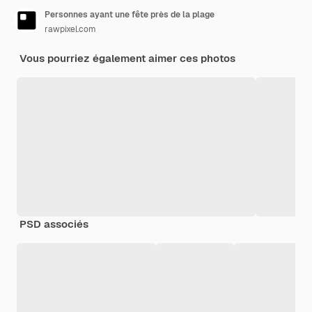
Personnes ayant une fête près de la plage
rawpixel.com
Vous pourriez également aimer ces photos
PSD associés