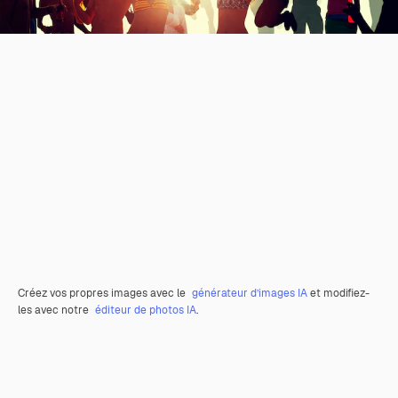
Créez vos propres images avec le
générateur d’images IA
et modifiez-
les avec notre
éditeur de photos IA
.