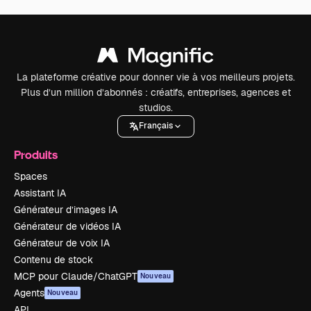
La plateforme créative pour donner vie à vos meilleurs projets.
Plus d’un million d’abonnés : créatifs, entreprises, agences et
studios.
Français
Produits
Spaces
Assistant IA
Générateur d’images IA
Générateur de vidéos IA
Générateur de voix IA
Contenu de stock
MCP pour Claude/ChatGPT
Nouveau
Agents
Nouveau
API