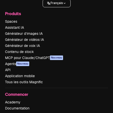
Français
Produits
Spaces
Assistant IA
Générateur d’images IA
Générateur de vidéos IA
Générateur de voix IA
Contenu de stock
MCP pour Claude/ChatGPT
Nouveau
Agents
Nouveau
API
Application mobile
Tous les outils Magnific
Commencer
Academy
Documentation