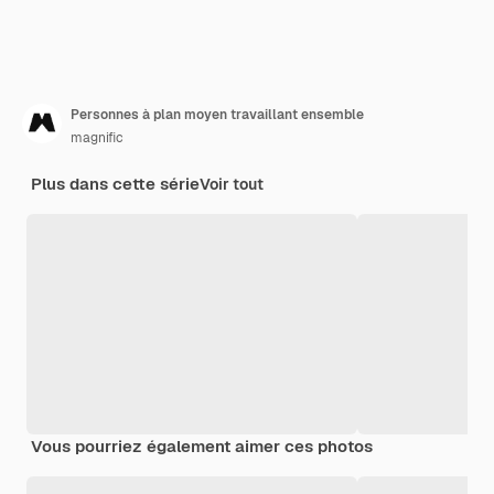
Personnes à plan moyen travaillant ensemble
magnific
Plus dans cette série
Voir tout
Vous pourriez également aimer ces photos