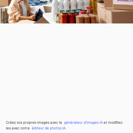
Créez vos propres images avec le
générateur d’images IA
et modifiez-
les avec notre
éditeur de photos IA
.