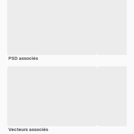
PSD associés
Vecteurs associés