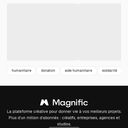
humanitaire
donation
aide humanitaire
solidarité
La plateforme créative pour donner vie à vos meilleurs projets.
Plus d’un million d’abonnés : créatifs, entreprises, agences et
studios.