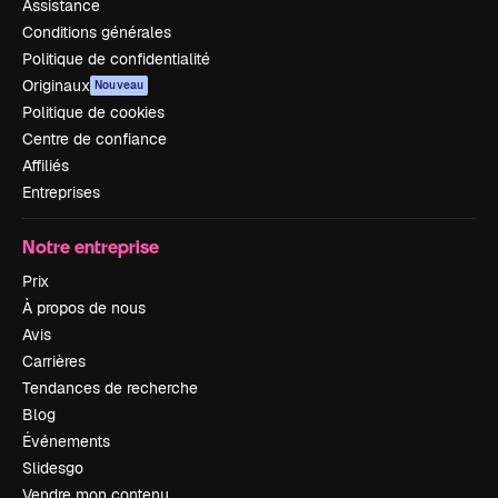
Assistance
Conditions générales
Politique de confidentialité
Originaux
Nouveau
Politique de cookies
Centre de confiance
Affiliés
Entreprises
Notre entreprise
Prix
À propos de nous
Avis
Carrières
Tendances de recherche
Blog
Événements
Slidesgo
Vendre mon contenu