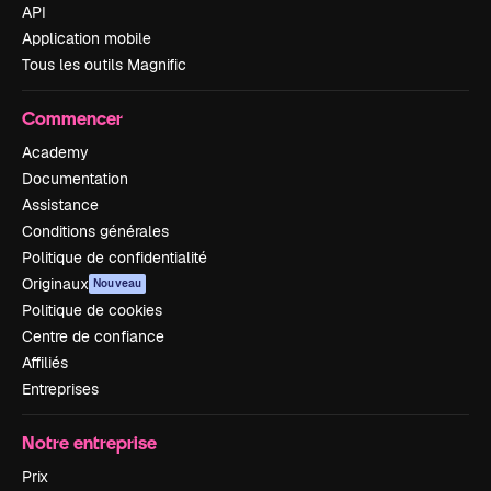
API
Application mobile
Tous les outils Magnific
Commencer
Academy
Documentation
Assistance
Conditions générales
Politique de confidentialité
Originaux
Nouveau
Politique de cookies
Centre de confiance
Affiliés
Entreprises
Notre entreprise
Prix