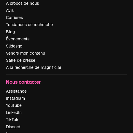
À propos de nous
Avis
Carrières
Tendances de recherche
Blog
Événements
Slidesgo
Vendre mon contenu
Salle de presse
À la recherche de magnific.ai
Nous contacter
Assistance
Instagram
YouTube
LinkedIn
TikTok
Discord