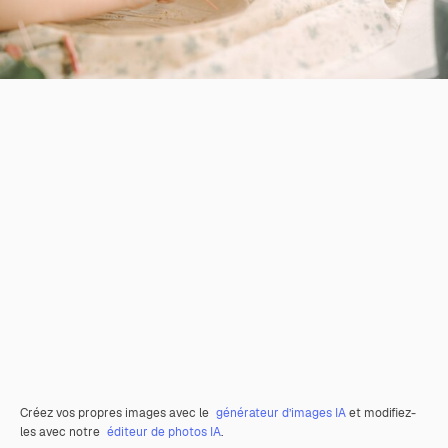
Créez vos propres images avec le
générateur d’images IA
et modifiez-
les avec notre
éditeur de photos IA
.