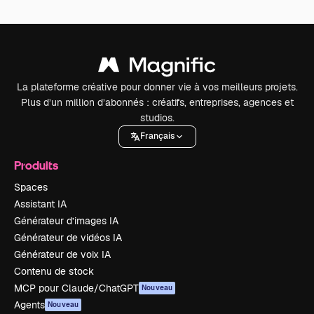
La plateforme créative pour donner vie à vos meilleurs projets.
Plus d’un million d’abonnés : créatifs, entreprises, agences et
studios.
Français
Produits
Spaces
Assistant IA
Générateur d’images IA
Générateur de vidéos IA
Générateur de voix IA
Contenu de stock
MCP pour Claude/ChatGPT
Nouveau
Agents
Nouveau