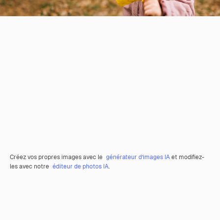
Créez vos propres images avec le
générateur d’images IA
et modifiez-
les avec notre
éditeur de photos IA
.