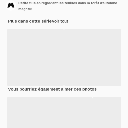
Petite fille en regardant les feuilles dans la forêt d'automne
magnific
Plus dans cette série
Voir tout
Vous pourriez également aimer ces photos