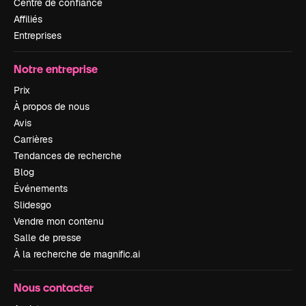
Centre de confiance
Affiliés
Entreprises
Notre entreprise
Prix
À propos de nous
Avis
Carrières
Tendances de recherche
Blog
Événements
Slidesgo
Vendre mon contenu
Salle de presse
À la recherche de magnific.ai
Nous contacter