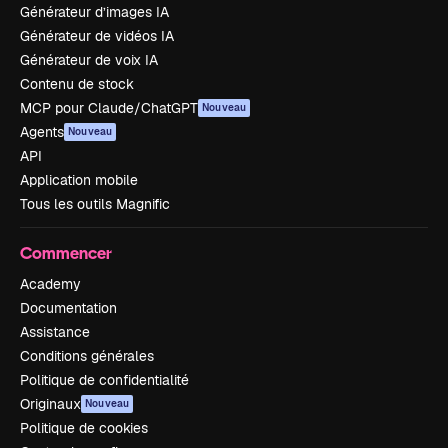
Générateur d’images IA
Générateur de vidéos IA
Générateur de voix IA
Contenu de stock
MCP pour Claude/ChatGPT
Nouveau
Agents
Nouveau
API
Application mobile
Tous les outils Magnific
Commencer
Academy
Documentation
Assistance
Conditions générales
Politique de confidentialité
Originaux
Nouveau
Politique de cookies