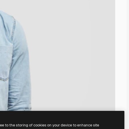
ree to the storing of cookies on your device to enhance site