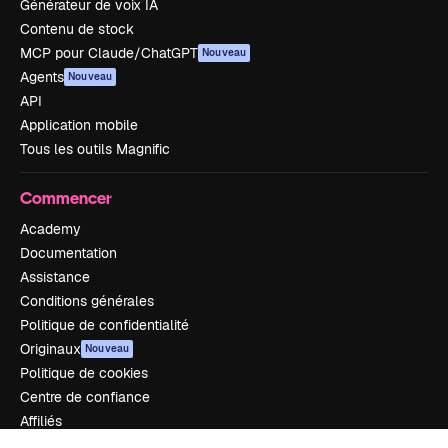
Générateur de voix IA
Contenu de stock
MCP pour Claude/ChatGPT
Nouveau
Agents
Nouveau
API
Application mobile
Tous les outils Magnific
Commencer
Academy
Documentation
Assistance
Conditions générales
Politique de confidentialité
Originaux
Nouveau
Politique de cookies
Centre de confiance
Affiliés
Entreprises