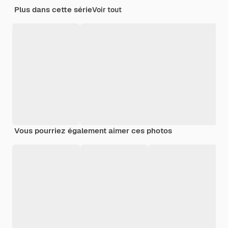
Plus dans cette série
Voir tout
Vous pourriez également aimer ces photos