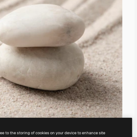
ree to the storing of cookies on your device to enhance site