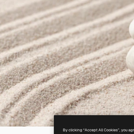
By clicking “Accept All Cookies”, you ag