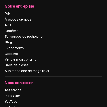
Notre entreprise
Prix
À propos de nous
Avis
Carrières
Tendances de recherche
Blog
Événements
Slidesgo
Vendre mon contenu
Salle de presse
À la recherche de magnific.ai
Nous contacter
Assistance
Instagram
YouTube