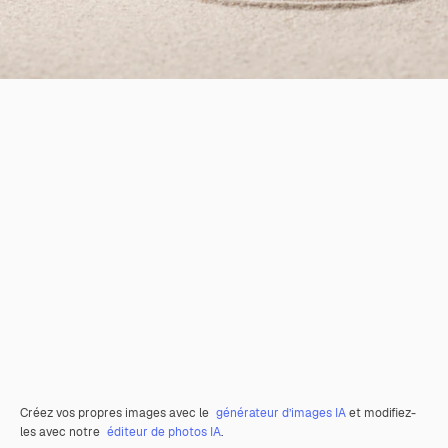
Créez vos propres images avec le
générateur d’images IA
et modifiez-
les avec notre
éditeur de photos IA
.