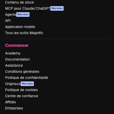
Contenu de stock
MCP pour Claude/ChatGPT
Nouveau
Agents
Nouveau
API
Application mobile
Tous les outils Magnific
Commencer
Academy
Documentation
Assistance
Conditions générales
Politique de confidentialité
Originaux
Nouveau
Politique de cookies
Centre de confiance
Affiliés
Entreprises