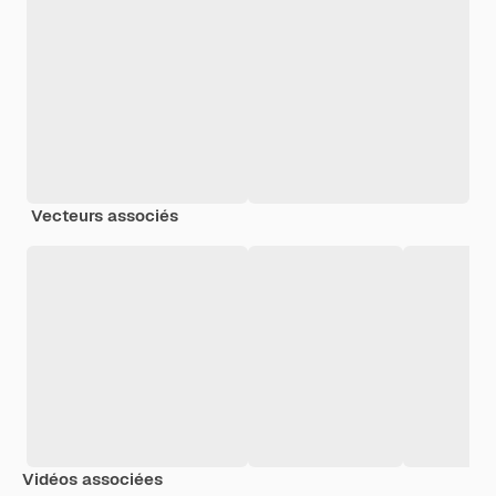
Vecteurs associés
Vidéos associées