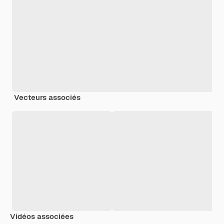
Vecteurs associés
Vidéos associées