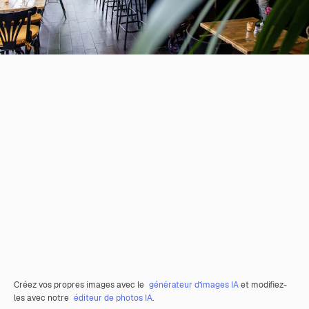
Créez vos propres images avec le
générateur d’images IA
et modifiez-
les avec notre
éditeur de photos IA
.