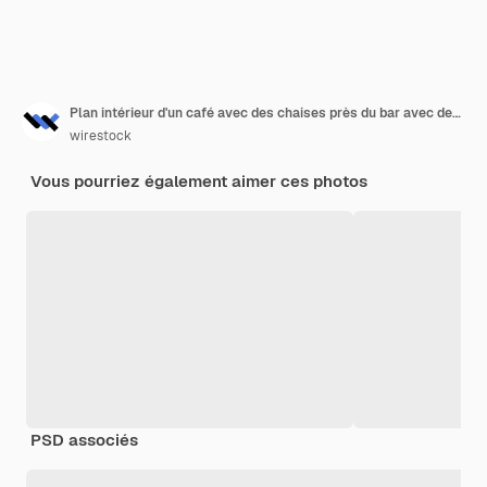
Plan intérieur d'un café avec des chaises près du bar avec des tables en bois
wirestock
Vous pourriez également aimer ces photos
PSD associés