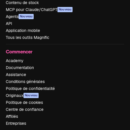
Contenu de stock
MCP pour Claude/ChatGPT
Nouveau
Agents
Nouveau
API
Application mobile
Tous les outils Magnific
Commencer
Academy
Documentation
Assistance
Conditions générales
Politique de confidentialité
Originaux
Nouveau
Politique de cookies
Centre de confiance
Affiliés
Entreprises