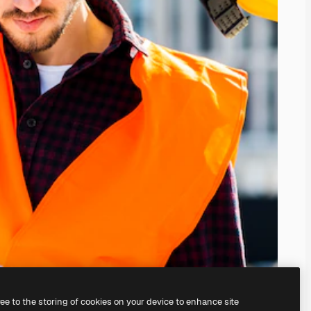
ree to the storing of cookies on your device to enhance site