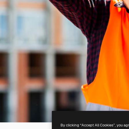
By clicking “Accept All Cookies”, you ag