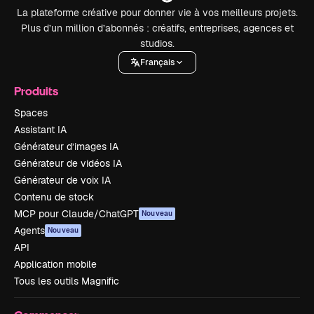
La plateforme créative pour donner vie à vos meilleurs projets.
Plus d’un million d’abonnés : créatifs, entreprises, agences et
studios.
Français
Produits
Spaces
Assistant IA
Générateur d’images IA
Générateur de vidéos IA
Générateur de voix IA
Contenu de stock
MCP pour Claude/ChatGPT
Nouveau
Agents
Nouveau
API
Application mobile
Tous les outils Magnific