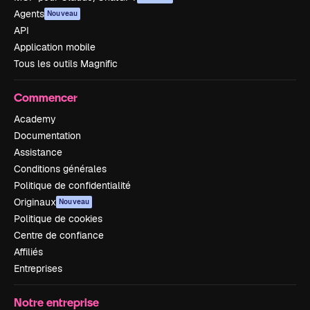
Agents
Nouveau
API
Application mobile
Tous les outils Magnific
Commencer
Academy
Documentation
Assistance
Conditions générales
Politique de confidentialité
Originaux
Nouveau
Politique de cookies
Centre de confiance
Affiliés
Entreprises
Notre entreprise