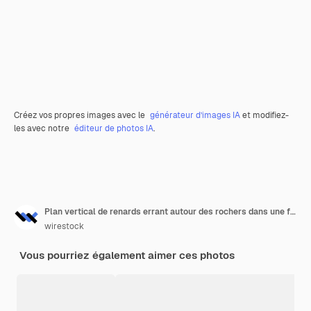
Créez vos propres images avec le
générateur d’images IA
et modifiez-
les avec notre
éditeur de photos IA
.
Plan vertical de renards errant autour des rochers dans une forêt
wirestock
Vous pourriez également aimer ces photos