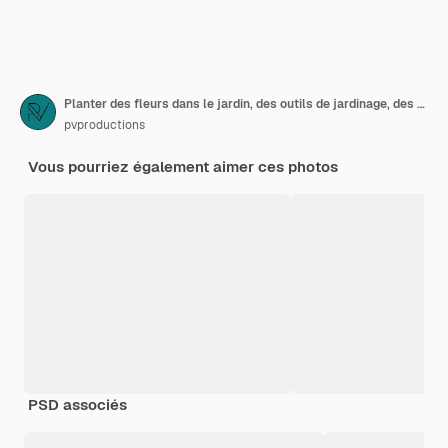
Planter des fleurs dans le jardin, des outils de jardinage, des fleurs
pvproductions
Vous pourriez également aimer ces photos
PSD associés