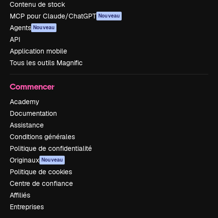
Contenu de stock
MCP pour Claude/ChatGPT
Nouveau
Agents
Nouveau
API
Application mobile
Tous les outils Magnific
Commencer
Academy
Documentation
Assistance
Conditions générales
Politique de confidentialité
Originaux
Nouveau
Politique de cookies
Centre de confiance
Affiliés
Entreprises