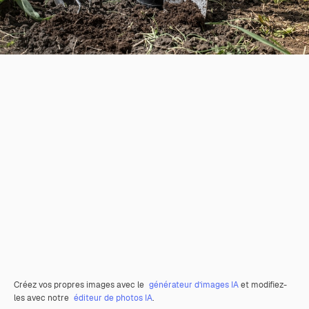
Créez vos propres images avec le
générateur d’images IA
et modifiez-
les avec notre
éditeur de photos IA
.