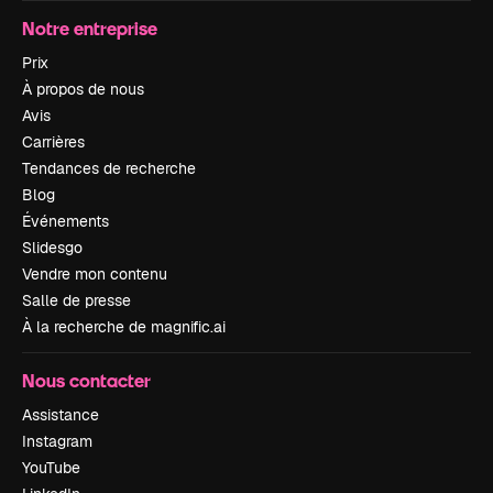
Notre entreprise
Prix
À propos de nous
Avis
Carrières
Tendances de recherche
Blog
Événements
Slidesgo
Vendre mon contenu
Salle de presse
À la recherche de magnific.ai
Nous contacter
Assistance
Instagram
YouTube