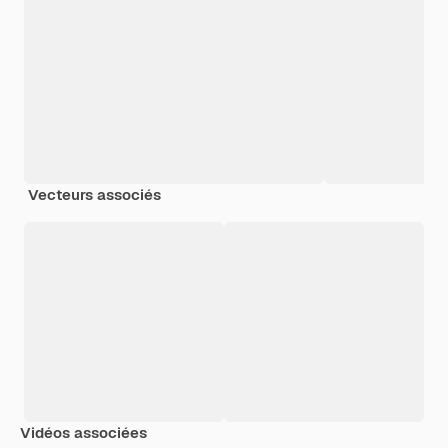
Vecteurs associés
Vidéos associées