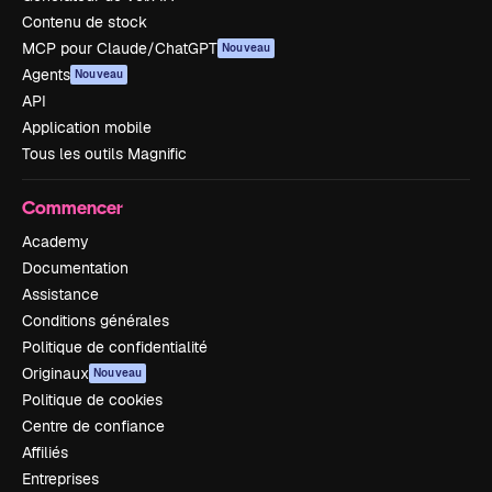
Contenu de stock
MCP pour Claude/ChatGPT
Nouveau
Agents
Nouveau
API
Application mobile
Tous les outils Magnific
Commencer
Academy
Documentation
Assistance
Conditions générales
Politique de confidentialité
Originaux
Nouveau
Politique de cookies
Centre de confiance
Affiliés
Entreprises