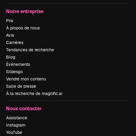
Notre entreprise
Prix
À propos de nous
Avis
Carrières
Tendances de recherche
Blog
Événements
Slidesgo
Vendre mon contenu
Salle de presse
À la recherche de magnific.ai
Nous contacter
Assistance
Instagram
YouTube