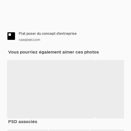
Plat poser du concept d'entreprise
rawpixel.com
Vous pourriez également aimer ces photos
PSD associés