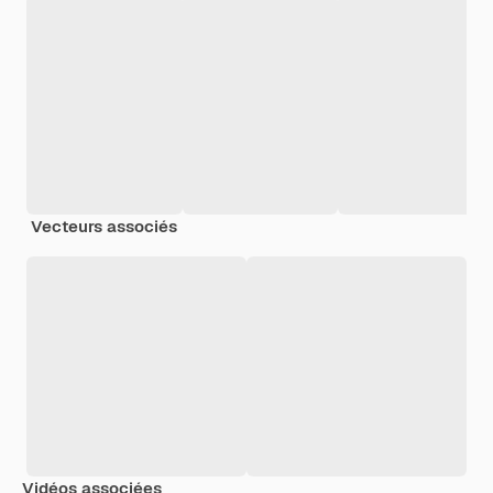
Vecteurs associés
Vidéos associées