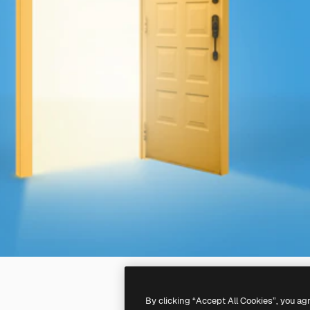
By clicking “Accept All Cookies”, you ag