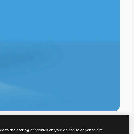
ree to the storing of cookies on your device to enhance site