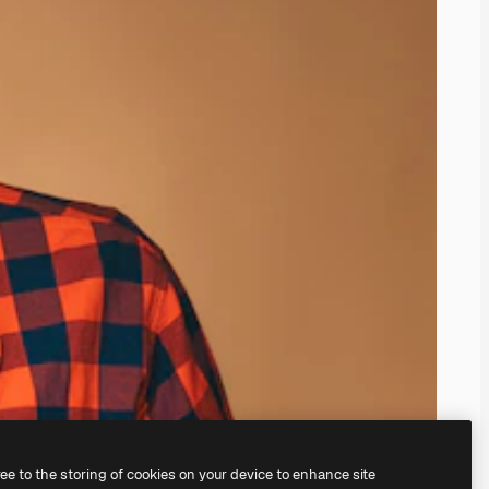
ree to the storing of cookies on your device to enhance site