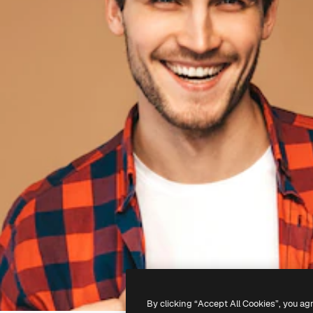
By clicking “Accept All Cookies”, you ag