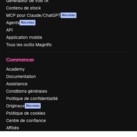
Générateur de voix IA
Contenu de stock
MCP pour Claude/ChatGPT
Nouveau
Agents
Nouveau
API
Application mobile
Tous les outils Magnific
Commencer
Academy
Documentation
Assistance
Conditions générales
Politique de confidentialité
Originaux
Nouveau
Politique de cookies
Centre de confiance
Affiliés
Entreprises