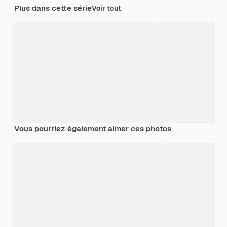
Plus dans cette série
Voir tout
Vous pourriez également aimer ces photos